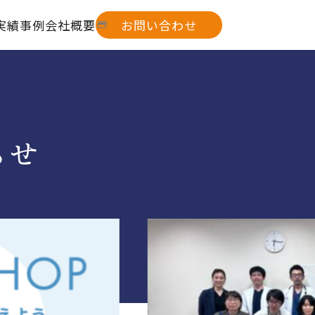
実績事例
会社概要
お問い合わせ
らせ