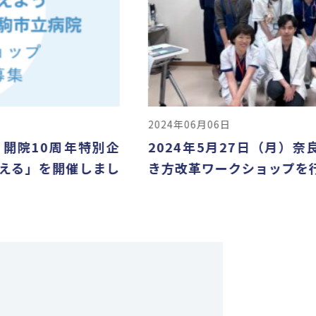
2024年06月06日
0周年特別企
2024年5月27日（月）奈良県立
を開催しまし
き方改革ワークショップを行いまし