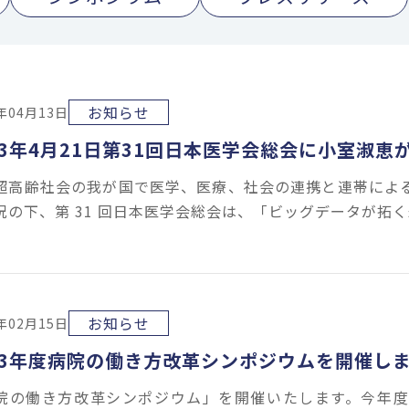
お知らせ
3年04月13日
23年4月21日第31回日本医学会総会に小室淑
超高齢社会の我が国で医学、医療、社会の連携と連帯によ
況の下、第 31 回日本医学会総会は、「ビッグデータが拓
お知らせ
3年02月15日
23年度病院の働き方改革シンポジウムを開催し
院の働き方改革シンポジウム」を開催いたします。今年