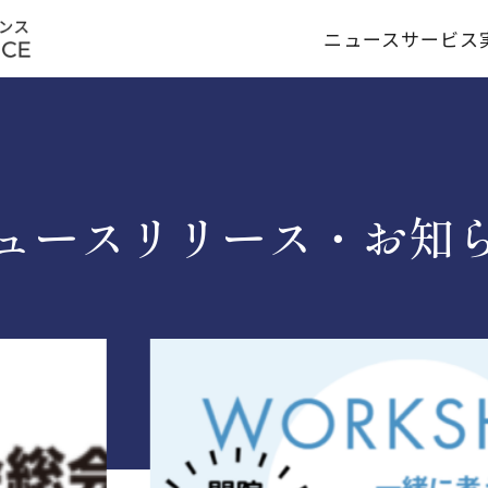
ニュース
サービス
ュースリリース・お知