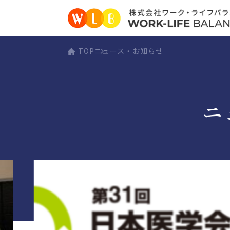
TOP
ニュース・お知らせ
ニ