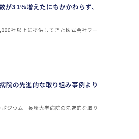
件数が31％増えたにもかかわらず、
,000社以上に提供してきた株式会社ワー
、
学病院の先進的な取り組み事例より
ンポジウム −長崎大学病院の先進的な取り