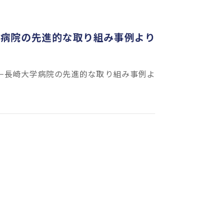
大学病院の先進的な取り組み事例より
 −長崎大学病院の先進的な取り組み事例よ