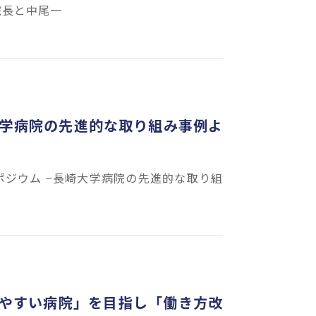
院長と中尾一
大学病院の先進的な取り組み事例よ
ポジウム −長崎大学病院の先進的な取り組
やすい病院」を目指し「働き方改